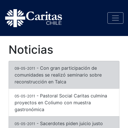
Noticias
- Con gran participación de
09-05-2011
comunidades se realizó seminario sobre
reconstrucción en Talca
- Pastoral Social Caritas culmina
05-05-2011
proyectos en Coliumo con muestra
gastronómica
- Sacerdotes piden juicio justo
05-05-2011