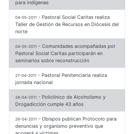
para indígenas
- Pastoral Social Caritas realiza
04-05-2011
Taller de Gestión de Recursos en Diócesis del
norte
- Comunidades acompañadas por
04-05-2011
Pastoral Social Caritas participarán en
seminarios sobre reconstrucción
- Pastoral Penitenciaria realiza
27-04-2011
jornada nacional
- Policlínico de Alcoholismo y
26-04-2011
Drogadicción cumple 43 años
- Obispos publican Protocolo para
26-04-2011
denuncias y organismo preventivo que
acogerá a víctimas