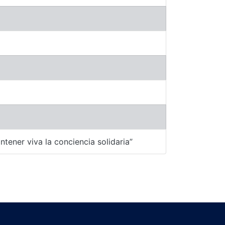
tener viva la conciencia solidaria”