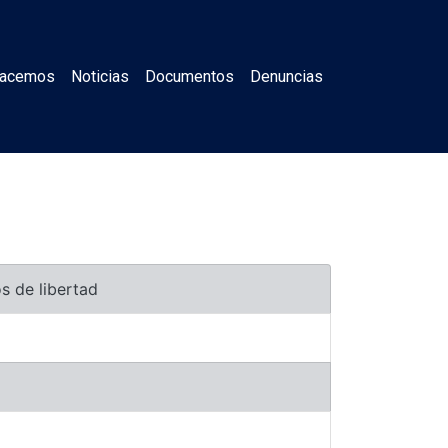
Hacemos
Noticias
Documentos
Denuncias
s de libertad