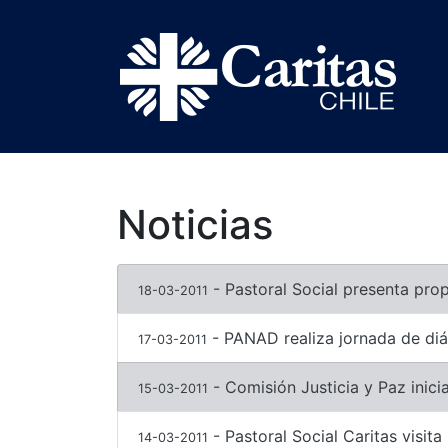
Noticias
- Pastoral Social presenta prop
18-03-2011
- PANAD realiza jornada de diál
17-03-2011
- Comisión Justicia y Paz inici
15-03-2011
- Pastoral Social Caritas visi
14-03-2011