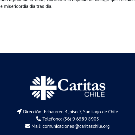
misericordia día tras día.
Dirección: Echaurren 4, piso 7, Santiago de Chile
Teléfono: (56) 9 6589 8905
Mail:
comunicaciones@caritaschile.org