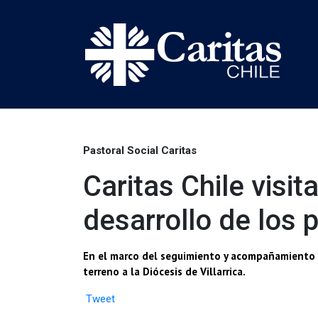
Pastoral Social Caritas
Caritas Chile visit
desarrollo de los
En el marco del seguimiento y acompañamiento ter
terreno a la Diócesis de Villarrica.
Tweet