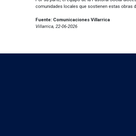
comunidades locales que sostienen estas obras de 
Fuente: Comunicaciones Villarrica
Villarrica, 22-06-2026