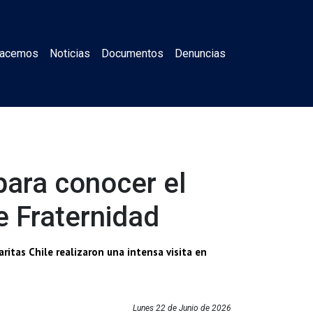
Hacemos
Noticias
Documentos
Denuncias
 para conocer el
e Fraternidad
ritas Chile realizaron una intensa visita en
Lunes 22 de Junio de 2026