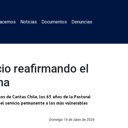
Hacemos
Noticias
Documentos
Denuncias
cio reafirmando el
ma
os de Caritas Chile, los 63 años de la Pastoral
 el servicio permanente a los más vulnerables
Domingo 14 de Junio de 2026