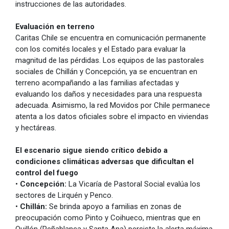
instrucciones de las autoridades.
Evaluación en terreno
Caritas Chile se encuentra en comunicación permanente
con los comités locales y el Estado para evaluar la
magnitud de las pérdidas. Los equipos de las pastorales
sociales de Chillán y Concepción, ya se encuentran en
terreno acompañando a las familias afectadas y
evaluando los daños y necesidades para una respuesta
adecuada. Asimismo, la red Movidos por Chile permanece
atenta a los datos oficiales sobre el impacto en viviendas
y hectáreas.
El escenario sigue siendo crítico debido a
condiciones climáticas adversas que dificultan el
control del fuego
•
Concepción:
La Vicaría de Pastoral Social evalúa los
sectores de Lirquén y Penco.
•
Chillán:
Se brinda apoyo a familias en zonas de
preocupación como Pinto y Coihueco, mientras que en