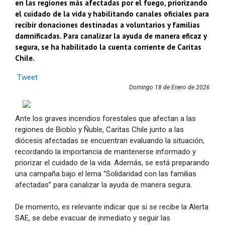
en las regiones más afectadas por el fuego, priorizando
el cuidado de la vida y habilitando canales oficiales para
recibir donaciones destinadas a voluntarios y familias
damnificadas. Para canalizar la ayuda de manera eficaz y
segura, se ha habilitado la cuenta corriente de Caritas
Chile.
Tweet
Domingo 18 de Enero de 2026
Ante los graves incendios forestales que afectan a las
regiones de Biobío y Ñuble, Caritas Chile junto a las
diócesis afectadas se encuentran evaluando la situación,
recordando la importancia de mantenerse informado y
priorizar el cuidado de la vida. Además, se está preparando
una campaña bajo el lema “Solidaridad con las familias
afectadas” para canalizar la ayuda de manera segura.
De momento, es relevante indicar que si se recibe la Alerta
SAE, se debe evacuar de inmediato y seguir las