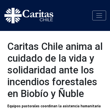
Caritas Chile anima al
cuidado de la vida y
solidaridad ante los
incendios forestales
en Biobío y Ñuble
Equipos pastorales coordinan la asistencia humanitaria