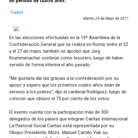
un periodo de cuatro años.
Tweet
Martes 24 de Mayo de 2011
En las elecciones efectuadas en la 19ª Asamblea de la
Confederación General que se realiza en Roma, entre el 22
y el 27 de mayo, también se aprobó que Jürg
Krummenacher continúe como tesorero, luego de haber
servido de forma interina el año pasado.
"Me gustaría dar las gracias a la confederación por su
apoyo y espero que los próximos cuatro años sean de
servicio a los pobres", dijo el cardenal Rodríguez, luego de
conocer que obtuvo el 75 por ciento de los votos.
El evento cuenta con la participación más de 300
delegados de los países que integran Caritas Internacional.
La Pastoral Social Caritas está representada por su
Obispo Presidente, Mons. Manuel Camilo Vial; su