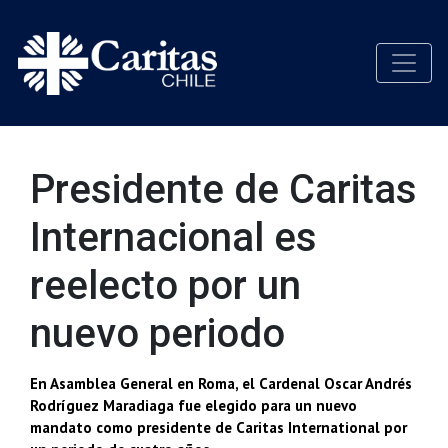
Presidente de Caritas
Internacional es
reelecto por un
nuevo periodo
En Asamblea General en Roma, el Cardenal Oscar Andrés
Rodríguez Maradiaga fue elegido para un nuevo
mandato como presidente de Caritas International por