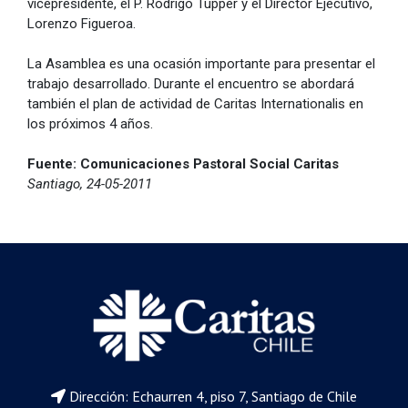
vicepresidente, el P. Rodrigo Tupper y el Director Ejecutivo,
Lorenzo Figueroa.
La Asamblea es una ocasión importante para presentar el
trabajo desarrollado. Durante el encuentro se abordará
también el plan de actividad de Caritas Internationalis en
los próximos 4 años.
Fuente: Comunicaciones Pastoral Social Caritas
Santiago, 24-05-2011
Dirección: Echaurren 4, piso 7, Santiago de Chile